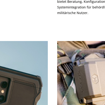
bietet Beratung, Konfiguratio
Systemintegration für behörd
militärische Nutzer.