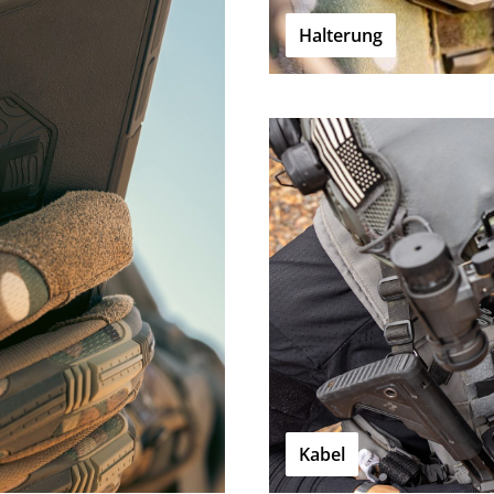
Halterung
Kabel