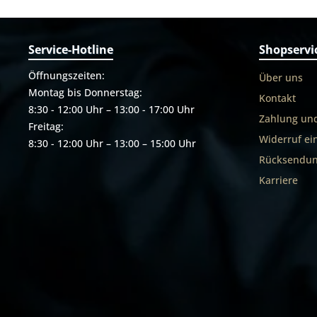
Service-Hotline
Shopservi
Öffnungszeiten:
Über uns
Montag bis Donnerstag:
Kontakt
8:30 - 12:00 Uhr – 13:00 - 17:00 Uhr
Zahlung un
Freitag:
Widerruf ei
8:30 - 12:00 Uhr – 13:00 – 15:00 Uhr
Rücksendun
Karriere