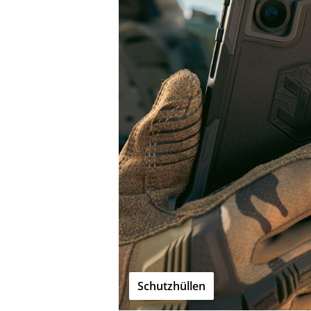
Schutzhüllen